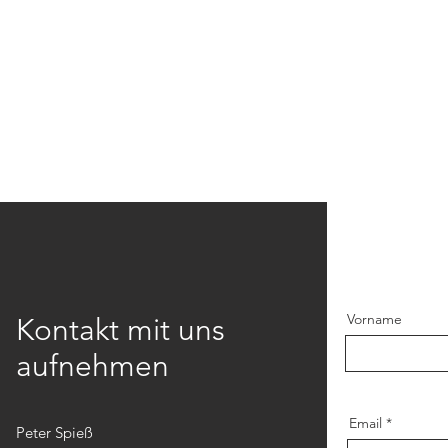
Vorname
Kontakt mit uns
aufnehmen
Email
Peter Spieß