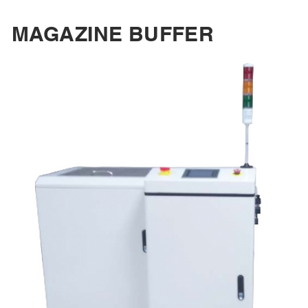
MAGAZINE BUFFER