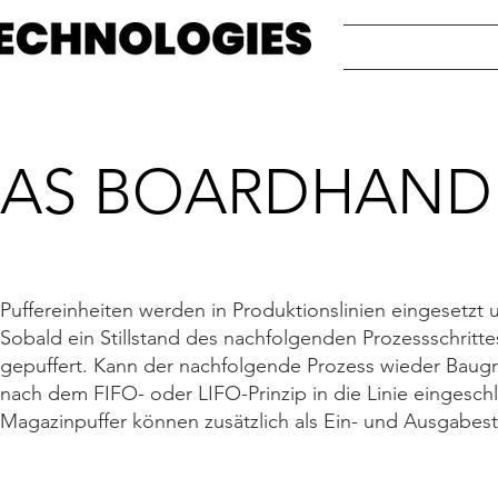
AS BOARDHANDL
Puffereinheiten werden in Produktionslinien eingesetzt
Sobald ein Stillstand des nachfolgenden Prozessschritt
gepuffert. Kann der nachfolgende Prozess wieder Baug
nach dem FIFO- oder LIFO-Prinzip in die Linie eingeschl
Magazinpuffer können zusätzlich als Ein- und Ausgabes