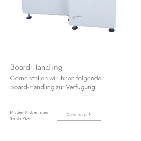
Board Handling
Gerne stellen wir Ihnen folgende
Board-Handling zur Verfügung:
Mit dem Klick erhalten
Download
Sie die PDF