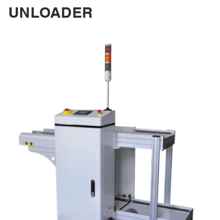
UNLOADER