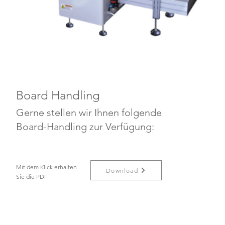
Board Handling
Gerne stellen wir Ihnen folgende
Board-Handling zur Verfügung:
Mit dem Klick erhalten
Download
Sie die PDF