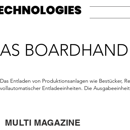
AS BOARDHANDL
Das Entladen von Produktionsanlagen wie Bestücker, Ref
vollautomatischer Entladeeinheiten. Die Ausgabeeinhe
MULTI MAGAZINE